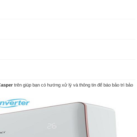
 Casper
trên giúp bạn có hướng xử lý và thông tin để báo bảo trì bảo