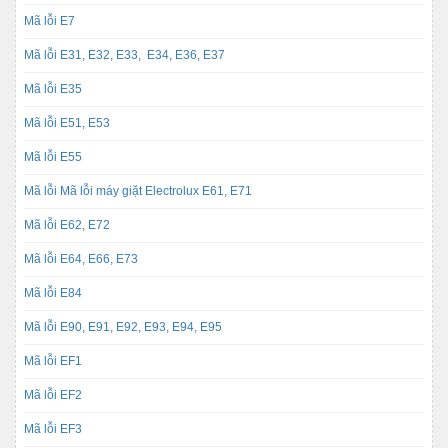
Mã lỗi E7
Mã lỗi E31, E32, E33, E34, E36, E37
Mã lỗi E35
Mã lỗi E51, E53
Mã lỗi E55
Mã lỗi Mã lỗi máy giặt Electrolux E61, E71
Mã lỗi E62, E72
Mã lỗi E64, E66, E73
Mã lỗi E84
Mã lỗi E90, E91, E92, E93, E94, E95
Mã lỗi EF1
Mã lỗi EF2
Mã lỗi EF3