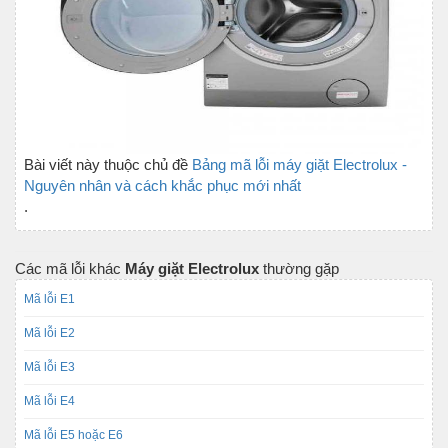
Bài viết này thuộc chủ đề
Bảng mã lỗi máy giặt Electrolux -
Nguyên nhân và cách khắc phục mới nhất
.
Các mã lỗi khác
Máy giặt Electrolux
thường gặp
Mã lỗi E1
Mã lỗi E2
Mã lỗi E3
Mã lỗi E4
Mã lỗi E5 hoặc E6