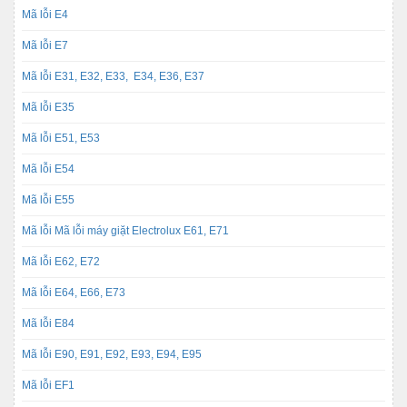
Mã lỗi E4
Mã lỗi E7
Mã lỗi E31, E32, E33, E34, E36, E37
Mã lỗi E35
Mã lỗi E51, E53
Mã lỗi E54
Mã lỗi E55
Mã lỗi Mã lỗi máy giặt Electrolux E61, E71
Mã lỗi E62, E72
Mã lỗi E64, E66, E73
Mã lỗi E84
Mã lỗi E90, E91, E92, E93, E94, E95
Mã lỗi EF1