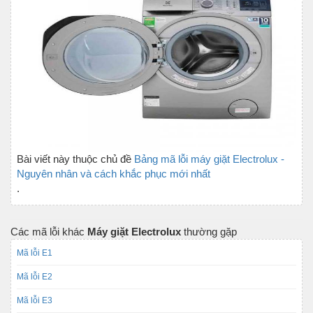
Bài viết này thuộc chủ đề
Bảng mã lỗi máy giặt Electrolux -
Nguyên nhân và cách khắc phục mới nhất
.
Các mã lỗi khác
Máy giặt Electrolux
thường gặp
Mã lỗi E1
Mã lỗi E2
Mã lỗi E3