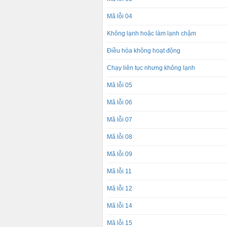
Mã lỗi 04
Không lạnh hoặc làm lạnh chậm
Điều hòa không hoạt động
Chạy liên tục nhưng không lạnh
Mã lỗi 05
Mã lỗi 06
Mã lỗi 07
Mã lỗi 08
Mã lỗi 09
Mã lỗi 11
Mã lỗi 12
Mã lỗi 14
Mã lỗi 15