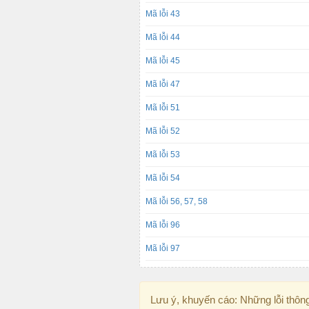
Mã lỗi 43
Mã lỗi 44
Mã lỗi 45
Mã lỗi 47
Mã lỗi 51
Mã lỗi 52
Mã lỗi 53
Mã lỗi 54
Mã lỗi 56, 57, 58
Mã lỗi 96
Mã lỗi 97
Lưu ý, khuyến cáo: Những lỗi thôn