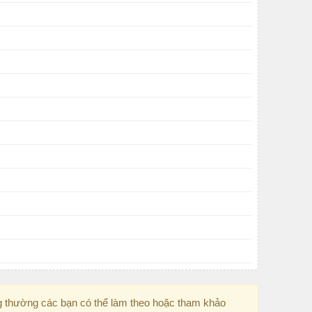
g thường các bạn có thể làm theo hoặc tham khảo