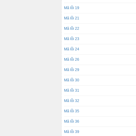
Mã lỗi 19
Mã lỗi 21
Mã lỗi 22
Mã lỗi 23
Mã lỗi 24
Mã lỗi 26
Mã lỗi 29
Mã lỗi 30
Mã lỗi 31
Mã lỗi 32
Mã lỗi 35
Mã lỗi 36
Mã lỗi 39